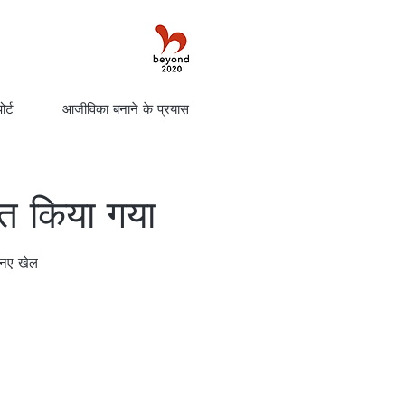
र्ट
आजीविका बनाने के प्रयास
 किया गया
र नए खेल