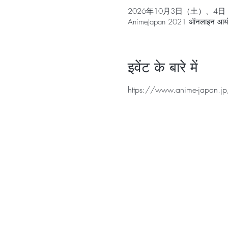
2026年10月3日（土）、4
AnimeJapan 2021 ऑनलाइ
इवेंट के बारे में
https://www.anime-japan.jp