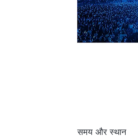
समय और स्थान