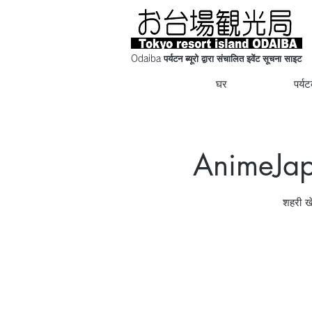
Odaiba पर्यटन ब्यूरो द्वारा संचालित इवेंट सूचना साइट
घर
पर्य
AnimeJap
शहरी खे