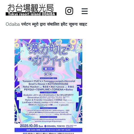
Odaiba पर्यटन ब्यूरो द्वारा संचालित इवेंट सूचना साइट