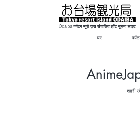
Odaiba पर्यटन ब्यूरो द्वारा संचालित इवेंट सूचना साइट
घर
पर्य
AnimeJap
शहरी खे