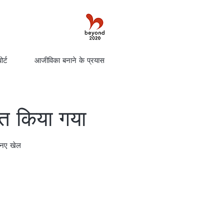
र्ट
आजीविका बनाने के प्रयास
 किया गया
र नए खेल