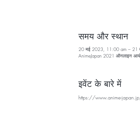
समय और स्थान
20 मई 2023, 11:00 am – 21 
AnimeJapan 2021 ऑनलाइ
इवेंट के बारे में
https://www.anime-japan.jp