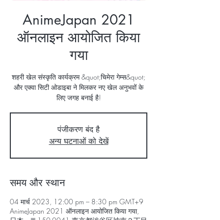
AnimeJapan 2021
ऑनलाइन आयोजित किया
गया
शहरी खेल संस्कृति कार्यक्रम &quot;चिमेरा गेम्स&quot;
और एक्वा सिटी ओडाइबा ने मिलकर नए खेल अनुभवों के
लिए जगह बनाई है!
पंजीकरण बंद है
अन्य घटनाओं को देखें
समय और स्थान
04 मार्च 2023, 12:00 pm – 8:30 pm GMT+9
AnimeJapan 2021 ऑनलाइन आयोजित किया गया,