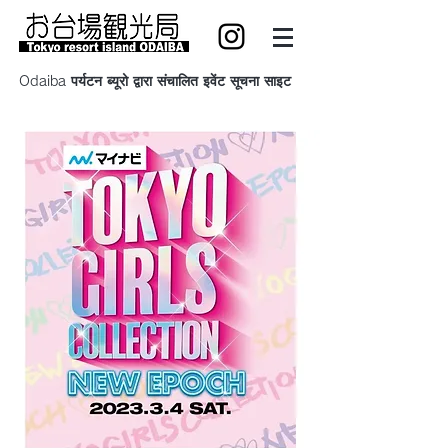
Odaiba पर्यटन ब्यूरो द्वारा संचालित इवेंट सूचना साइट