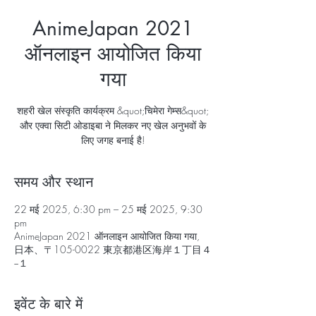
AnimeJapan 2021
ऑनलाइन आयोजित किया
गया
शहरी खेल संस्कृति कार्यक्रम &quot;चिमेरा गेम्स&quot;
और एक्वा सिटी ओडाइबा ने मिलकर नए खेल अनुभवों के
लिए जगह बनाई है!
समय और स्थान
22 मई 2025, 6:30 pm – 25 मई 2025, 9:30
pm
AnimeJapan 2021 ऑनलाइन आयोजित किया गया,
日本、〒105-0022 東京都港区海岸１丁目４
−１
इवेंट के बारे में