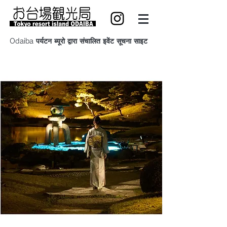
Odaiba पर्यटन ब्यूरो द्वारा संचालित इवेंट सूचना साइट