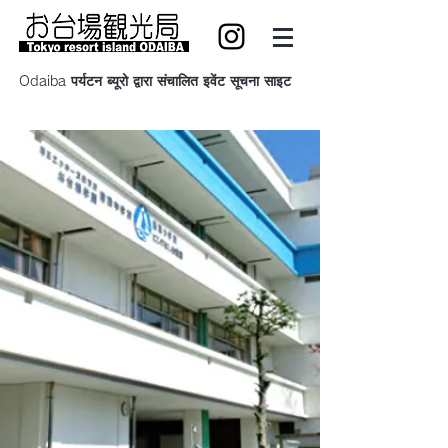
Odaiba पर्यटन ब्यूरो द्वारा संचालित इवेंट सूचना साइट