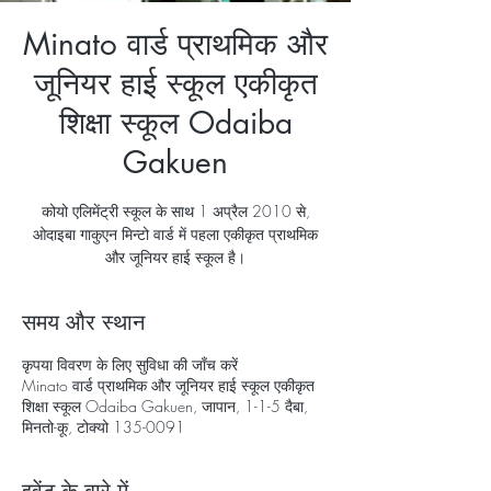
Minato वार्ड प्राथमिक और
जूनियर हाई स्कूल एकीकृत
शिक्षा स्कूल Odaiba
Gakuen
कोयो एलिमेंट्री स्कूल के साथ 1 अप्रैल 2010 से,
ओदाइबा गाकुएन मिन्टो वार्ड में पहला एकीकृत प्राथमिक
और जूनियर हाई स्कूल है।
समय और स्थान
कृपया विवरण के लिए सुविधा की जाँच करें
Minato वार्ड प्राथमिक और जूनियर हाई स्कूल एकीकृत
शिक्षा स्कूल Odaiba Gakuen, जापान, 1-1-5 दैबा,
मिनतो-कू, टोक्यो 135-0091