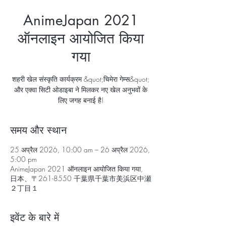
AnimeJapan 2021
ऑनलाइन आयोजित किया
गया
शहरी खेल संस्कृति कार्यक्रम &quot;चिमेरा गेम्स&quot;
और एक्वा सिटी ओडाइबा ने मिलकर नए खेल अनुभवों के
लिए जगह बनाई है!
समय और स्थान
25 अप्रैल 2026, 10:00 am – 26 अप्रैल 2026,
5:00 pm
AnimeJapan 2021 ऑनलाइन आयोजित किया गया,
日本、〒261-8550 千葉県千葉市美浜区中瀬
２丁目１
इवेंट के बारे में