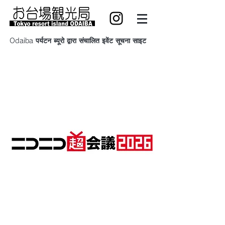
Odaiba पर्यटन ब्यूरो द्वारा संचालित इवेंट सूचना साइट