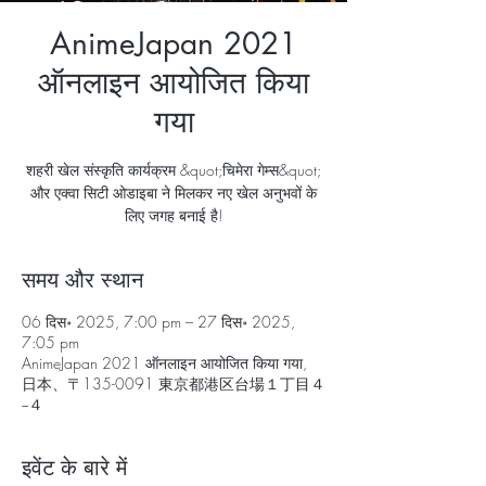
AnimeJapan 2021
ऑनलाइन आयोजित किया
गया
शहरी खेल संस्कृति कार्यक्रम &quot;चिमेरा गेम्स&quot;
और एक्वा सिटी ओडाइबा ने मिलकर नए खेल अनुभवों के
लिए जगह बनाई है!
समय और स्थान
06 दिस॰ 2025, 7:00 pm – 27 दिस॰ 2025,
7:05 pm
AnimeJapan 2021 ऑनलाइन आयोजित किया गया,
日本、〒135-0091 東京都港区台場１丁目４
−４
इवेंट के बारे में