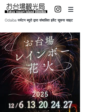
Odaiba पर्यटन ब्यूरो द्वारा संचालित इवेंट सूचना साइट