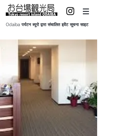
Odaiba पर्यटन ब्यूरो द्वारा संचालित इवेंट सूचना साइट