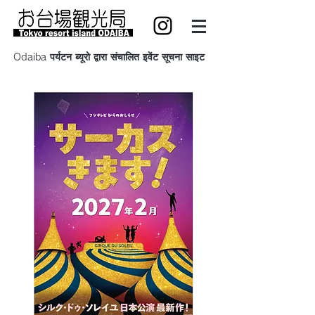
Odaiba पर्यटन ब्यूरो द्वारा संचालित इवेंट सूचना साइट