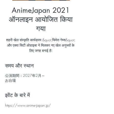
AnimeJapan 2021
ऑनलाइन आयोजित किया
गया
शहरी खेल संस्कृति कार्यक्रम &quot;चिमेरा गेम्स&quot;
और एक्वा सिटी ओडाइबा ने मिलकर नए खेल अनुभवों के
लिए जगह बनाई है!
समय और स्थान
公演期間：2027年2月～
お台場
इवेंट के बारे में
https://www.anime-japan.jp/