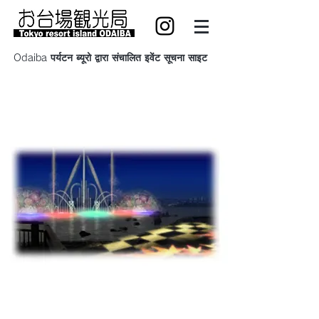
Odaiba पर्यटन ब्यूरो द्वारा संचालित इवेंट सूचना साइट