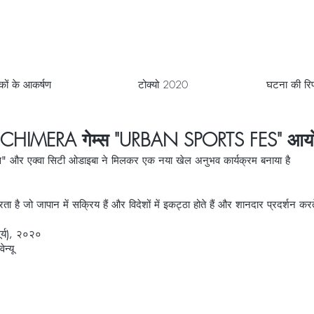
टकों के आकर्षण
टोक्यो 2020
घटना की रिपो
x CHIMERA गेम्स "URBAN SPORTS FES" आयो
ेम्स" और एक्वा सिटी ओडाइबा ने मिलकर एक नया खेल अनुभव कार्यक्रम बनाया है
ता है जो जापान में सक्रिय हैं और विदेशों में इकट्ठा होते हैं और शानदार प्रदर्शन करते
र्य), २०२०
न्यू