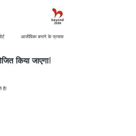
र्ट
आजीविका बनाने के प्रयास
जित किया जाएगा!
 हैं!